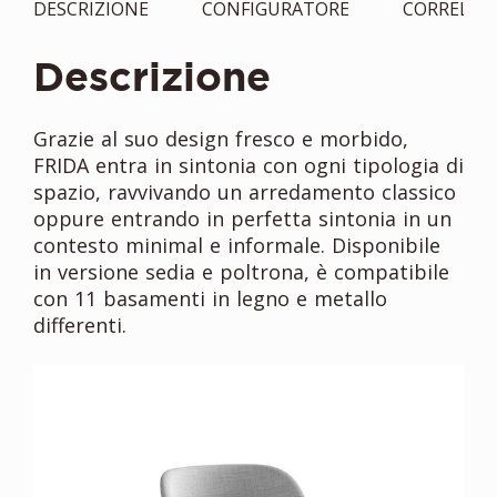
DESCRIZIONE
CONFIGURATORE
CORRELAT
Descrizione
Grazie al suo design fresco e morbido,
FRIDA entra in sintonia con ogni tipologia di
spazio, ravvivando un arredamento classico
oppure entrando in perfetta sintonia in un
contesto minimal e informale. Disponibile
in versione sedia e poltrona, è compatibile
con 11 basamenti in legno e metallo
differenti.