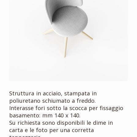
Struttura in acciaio, stampata in
poliuretano schiumato a freddo.
Interasse fori sotto la scocca per fissaggio
basamento: mm 140 x 140.
Su richiesta sono disponibili le dime in
carta e le foto per una corretta